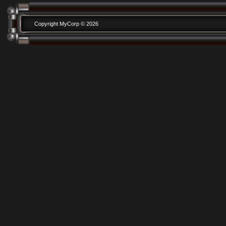
Copyright MyCorp © 2026